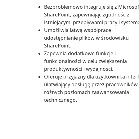
Bezproblemowo integruje się z Microsof
SharePoint, zapewniając zgodność z
istniejącymi przepływami pracy i system
Umożliwia łatwą współpracę i
udostępnianie plików w środowisku
SharePoint.
Zapewnia dodatkowe funkcje i
funkcjonalności w celu zwiększenia
produktywności i wydajności.
Oferuje przyjazny dla użytkownika interf
ułatwiający obsługę przez pracowników
różnych poziomach zaawansowania
technicznego.