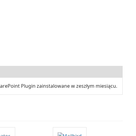
arePoint Plugin zainstalowane w zeszłym miesiącu.